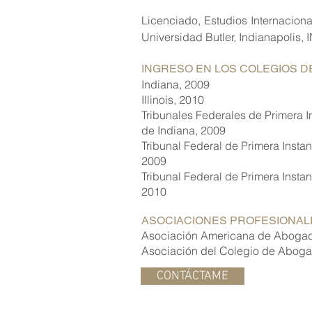
Licenciado, Estudios Internacion
Universidad Butler, Indianapolis, 
INGRESO EN LOS COLEGIOS 
Indiana, 2009
Illinois, 2010
Tribunales Federales de Primera In
de Indiana, 2009
Tribunal Federal de Primera Instanc
2009
Tribunal Federal de Primera Instanc
2010
ASOCIACIONES PROFESIONAL
Asociación Americana de Abogad
Asociación del Colegio de Abogad
CONTÁCTAME